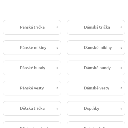
Pánská trička
Dámská trička
Pánské mikiny
Dámské mikiny
Pánské bundy
Dámské bundy
Pánské vesty
Dámské vesty
Dětská trička
Doplňky