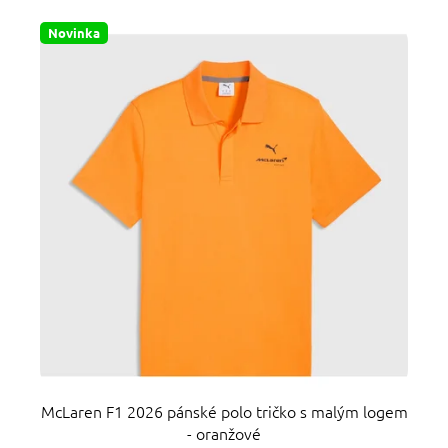
Novinka
McLaren F1 2026 pánské polo tričko s malým logem
- oranžové