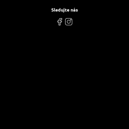
Sledujte nás