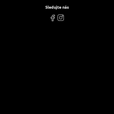
Sledujte nás