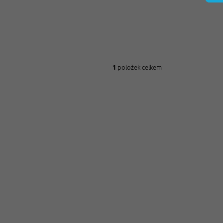
položek celkem
1