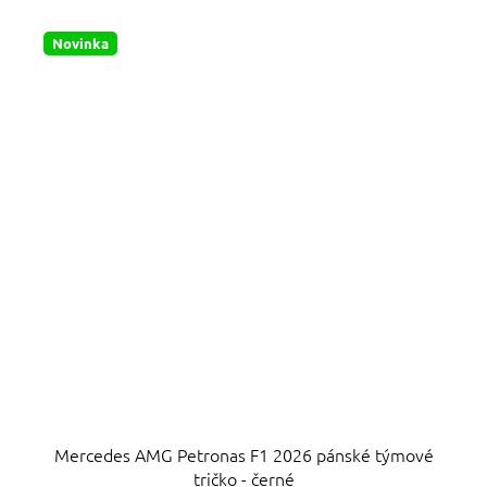
Novinka
Mercedes AMG Petronas F1 2026 pánské týmové
tričko - černé