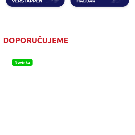
DOPORUČUJEME
Novinka