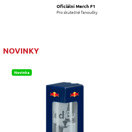
Oficiální Merch F1
Pro skutečné fanoušky
NOVINKY
Novinka