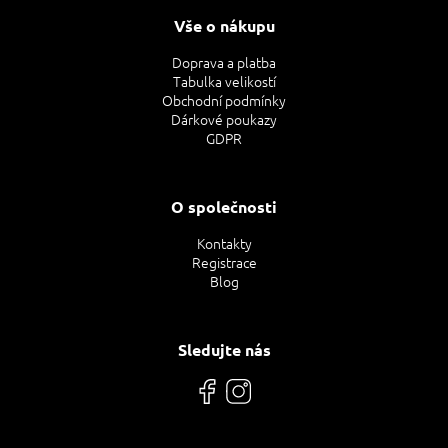
Vše o nákupu
Doprava a platba
Tabulka velikostí
Obchodní podmínky
Dárkové poukazy
GDPR
O společnosti
Kontakty
Registrace
Blog
Sledujte nás