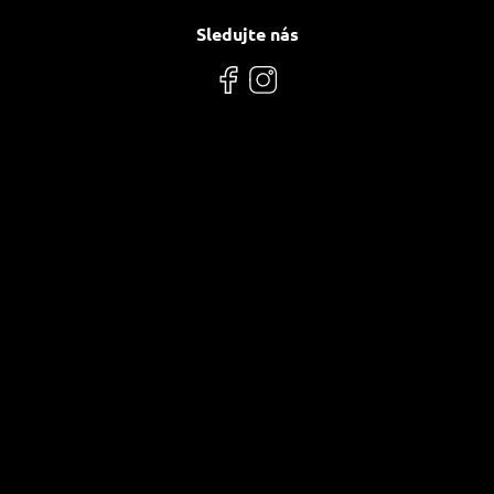
Sledujte nás