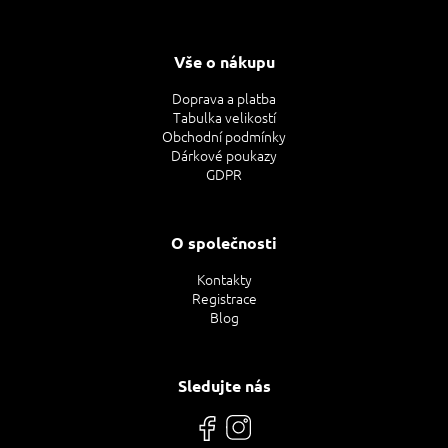
Vše o nákupu
Doprava a platba
Tabulka velikostí
Obchodní podmínky
Dárkové poukazy
GDPR
O společnosti
Kontakty
Registrace
Blog
Sledujte nás