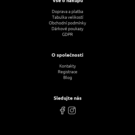
Vše o nákupu
Doprava a platba
Tabulka velikostí
Obchodní podmínky
Dárkové poukazy
GDPR
O společnosti
Kontakty
Registrace
Blog
Sledujte nás