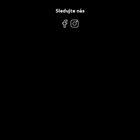
Sledujte nás