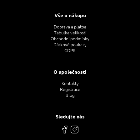
Vše o nákupu
Doprava a platba
Tabulka velikostí
Obchodní podmínky
Dárkové poukazy
GDPR
O společnosti
Kontakty
Registrace
Blog
Sledujte nás