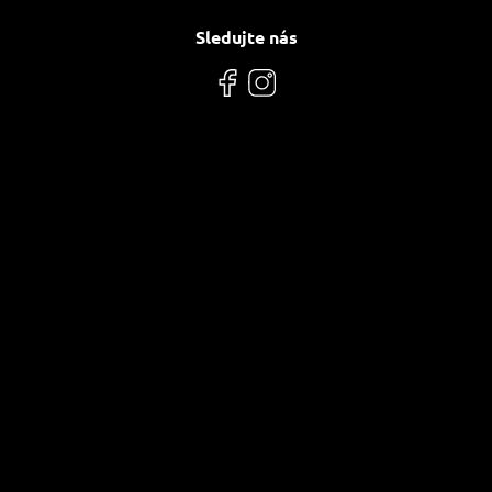
Sledujte nás