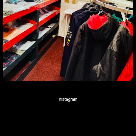
Instagram