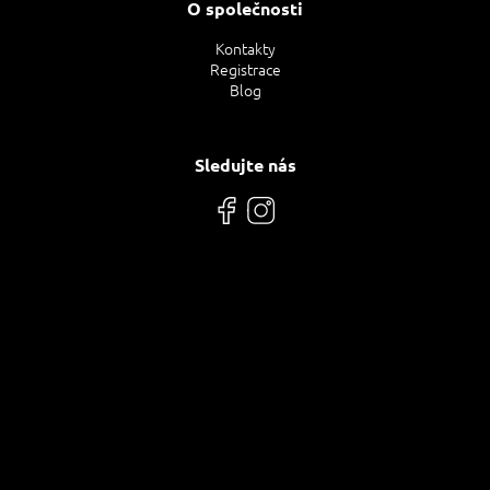
O společnosti
Kontakty
Registrace
Blog
Sledujte nás