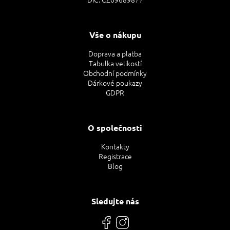
Vše o nákupu
Doprava a platba
Tabulka velikostí
Obchodní podmínky
Dárkové poukazy
GDPR
O společnosti
Kontakty
Registrace
Blog
Sledujte nás