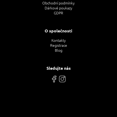
Obchodní podmínky
Dárkové poukazy
GDPR
O společnosti
Kontakty
Registrace
Blog
Sledujte nás