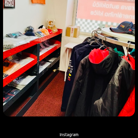
Instagram