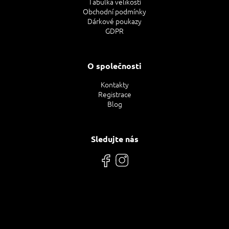
Tabulka velikostí
Obchodní podmínky
Dárkové poukazy
GDPR
O společnosti
Kontakty
Registrace
Blog
Sledujte nás