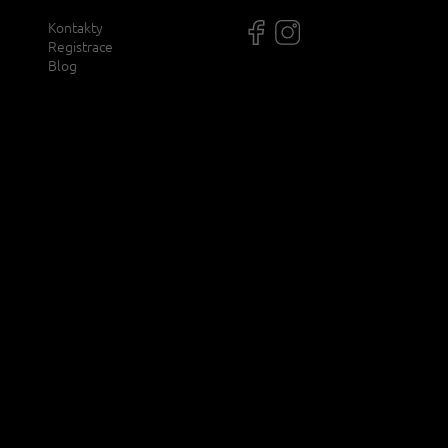
Kontakty
Registrace
Blog