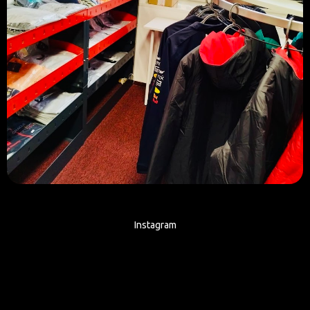
Instagram