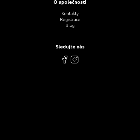
O společnosti
Kontakty
Registrace
Blog
Sledujte nás