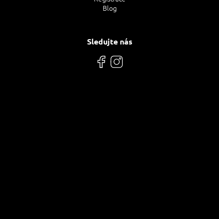
Blog
Sledujte nás