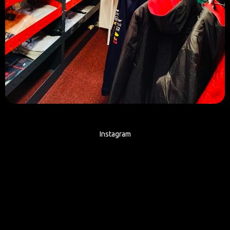
Instagram