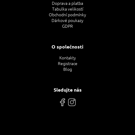
Doprava a platba
Tabulka velikostí
Obchodní podmínky
Dárkové poukazy
GDPR
O společnosti
Kontakty
Registrace
Blog
Sledujte nás