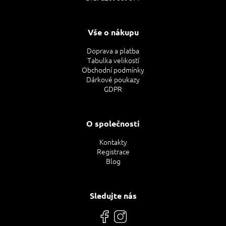
Vše o nákupu
Doprava a platba
Tabulka velikostí
Obchodní podmínky
Dárkové poukazy
GDPR
O společnosti
Kontakty
Registrace
Blog
Sledujte nás