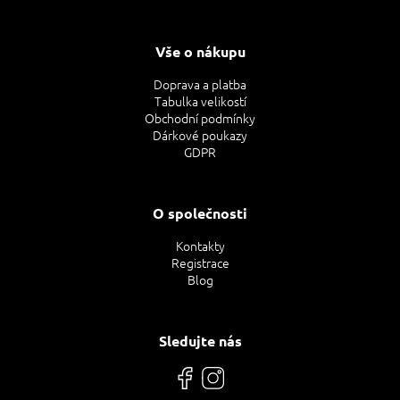
Vše o nákupu
Doprava a platba
Tabulka velikostí
Obchodní podmínky
Dárkové poukazy
GDPR
O společnosti
Kontakty
Registrace
Blog
Sledujte nás