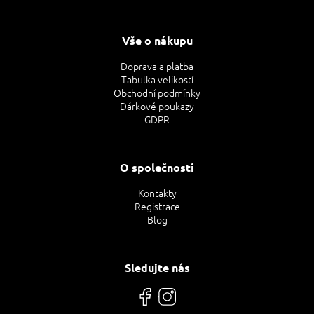
Vše o nákupu
Doprava a platba
Tabulka velikostí
Obchodní podmínky
Dárkové poukazy
GDPR
O společnosti
Kontakty
Registrace
Blog
Sledujte nás