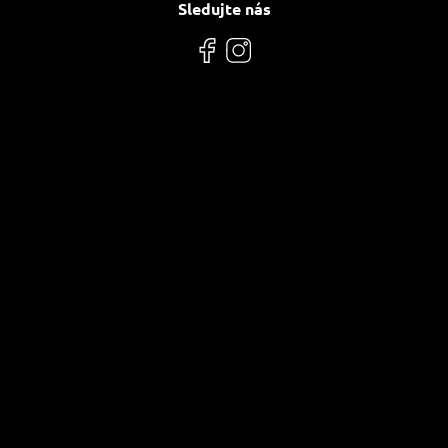
Sledujte nás