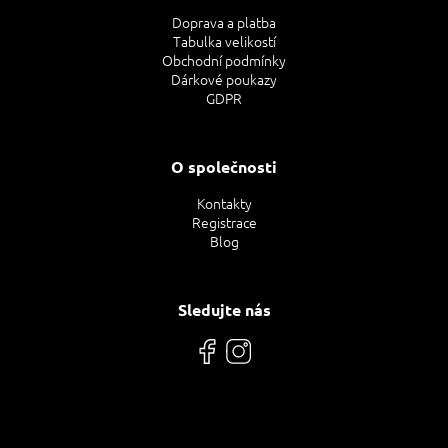
Doprava a platba
Tabulka velikostí
Obchodní podmínky
Dárkové poukazy
GDPR
O společnosti
Kontakty
Registrace
Blog
Sledujte nás