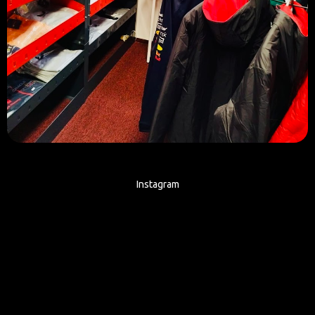
Instagram