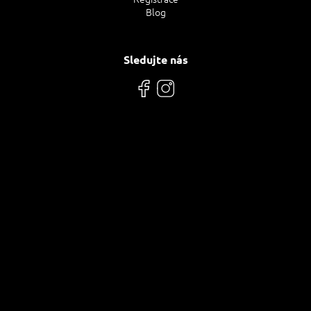
Blog
Sledujte nás