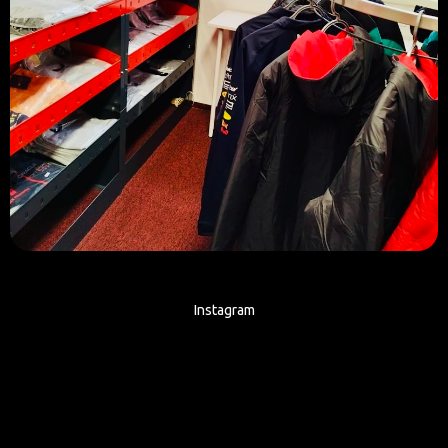
Instagram