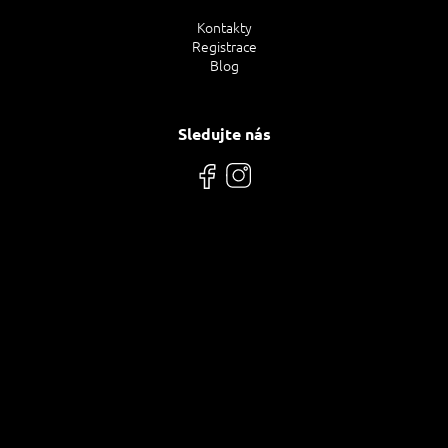
Kontakty
Registrace
Blog
Sledujte nás