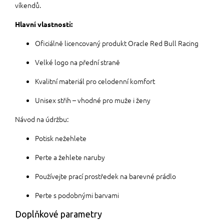
víkendů.
Hlavní vlastnosti:
Oficiálně licencovaný produkt Oracle Red Bull Racing
Velké logo na přední straně
Kvalitní materiál pro celodenní komfort
Unisex střih – vhodné pro muže i ženy
Návod na údržbu:
Potisk nežehlete
Perte a žehlete naruby
Používejte prací prostředek na barevné prádlo
Perte s podobnými barvami
Doplňkové parametry