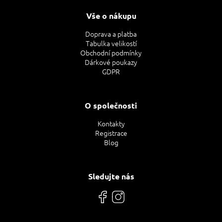
Vše o nákupu
Doprava a platba
Tabulka velikostí
Obchodní podmínky
Dárkové poukazy
GDPR
O společnosti
Kontakty
Registrace
Blog
Sledujte nás