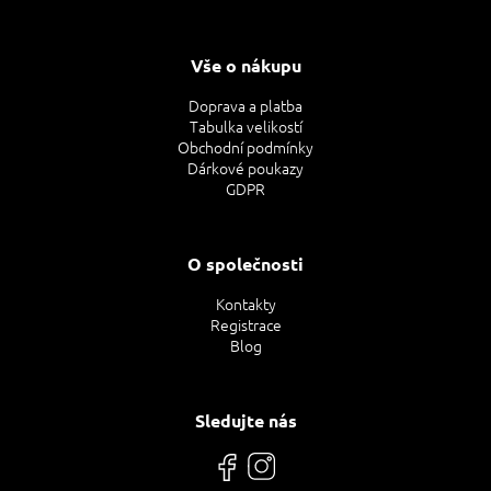
Vše o nákupu
Doprava a platba
Tabulka velikostí
Obchodní podmínky
Dárkové poukazy
GDPR
O společnosti
Kontakty
Registrace
Blog
Sledujte nás