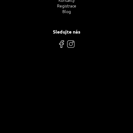
Registrace
Blog
Sledujte nás