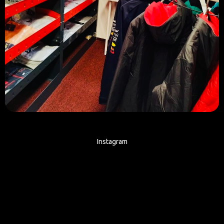
Instagram