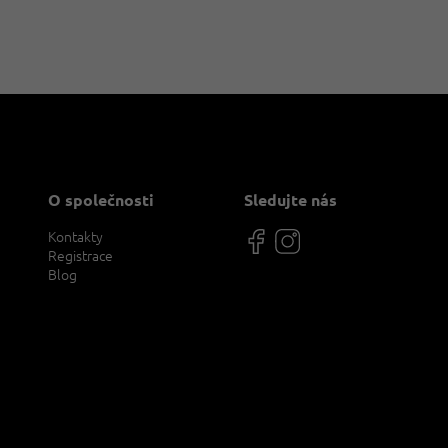
O společnosti
Sledujte nás
Kontakty
Registrace
Blog