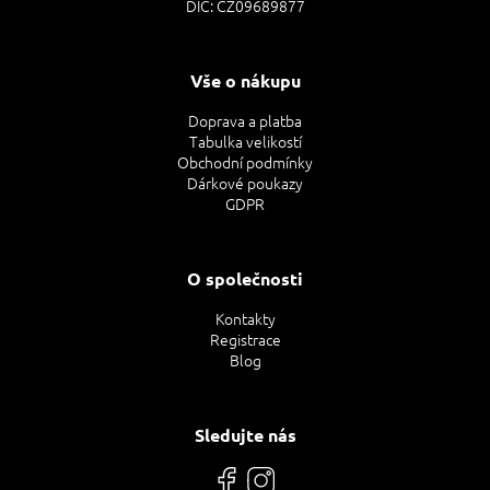
DIČ: CZ09689877
Vše o nákupu
Doprava a platba
Tabulka velikostí
Obchodní podmínky
Dárkové poukazy
GDPR
O společnosti
Kontakty
Registrace
Blog
Sledujte nás