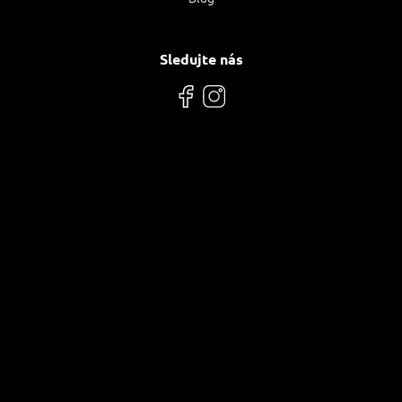
Sledujte nás