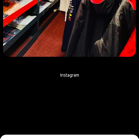
Instagram
Sledovat na Instagramu