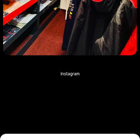
Instagram
Sledovat na Instagramu