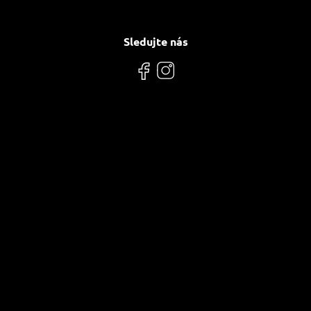
Sledujte nás