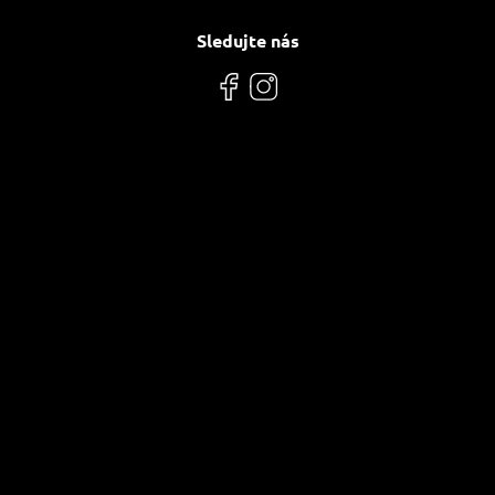
Sledujte nás