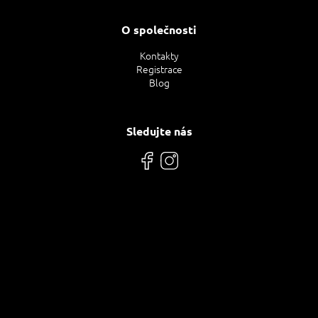
O společnosti
Kontakty
Registrace
Blog
Sledujte nás