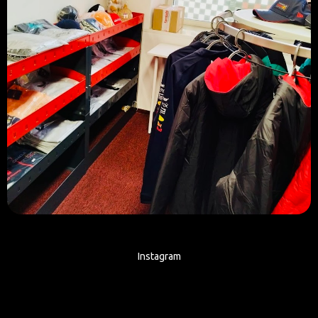
Instagram