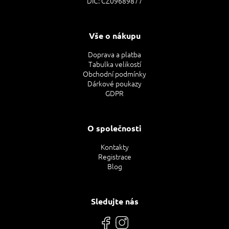
DIČ: CZ09689877
Vše o nákupu
Doprava a platba
Tabulka velikostí
Obchodní podmínky
Dárkové poukazy
GDPR
O společnosti
Kontakty
Registrace
Blog
Sledujte nás