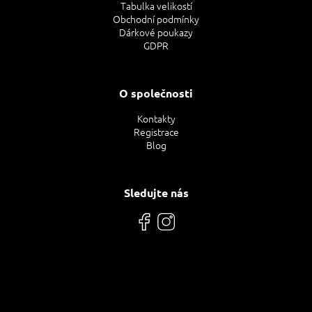
Tabulka velikostí
Obchodní podmínky
Dárkové poukazy
GDPR
O společnosti
Kontakty
Registrace
Blog
Sledujte nás